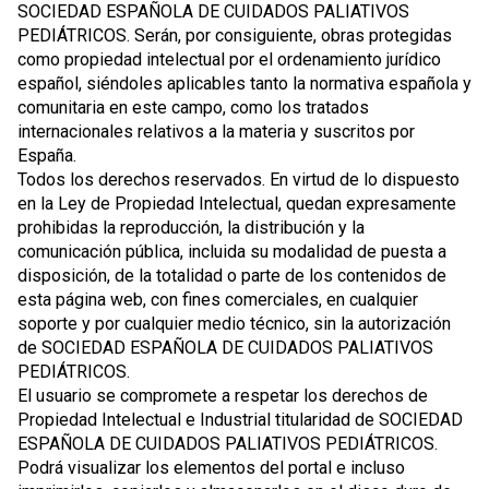
SOCIEDAD ESPAÑOLA DE CUIDADOS PALIATIVOS
PEDIÁTRICOS. Serán, por consiguiente, obras protegidas
como propiedad intelectual por el ordenamiento jurídico
español, siéndoles aplicables tanto la normativa española y
comunitaria en este campo, como los tratados
internacionales relativos a la materia y suscritos por
España.
Todos los derechos reservados. En virtud de lo dispuesto
en la Ley de Propiedad Intelectual, quedan expresamente
prohibidas la reproducción, la distribución y la
comunicación pública, incluida su modalidad de puesta a
disposición, de la totalidad o parte de los contenidos de
esta página web, con fines comerciales, en cualquier
soporte y por cualquier medio técnico, sin la autorización
de SOCIEDAD ESPAÑOLA DE CUIDADOS PALIATIVOS
PEDIÁTRICOS.
El usuario se compromete a respetar los derechos de
Propiedad Intelectual e Industrial titularidad de SOCIEDAD
ESPAÑOLA DE CUIDADOS PALIATIVOS PEDIÁTRICOS.
Podrá visualizar los elementos del portal e incluso