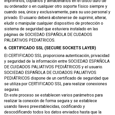
imprimirlos, copiarlos y almacenarlos en el disco duro de
su ordenador o en cualquier otro soporte físico siempre y
cuando sea, única y exclusivamente, para su uso personal y
privado. El usuario deberá abstenerse de suprimir, alterar,
eludir o manipular cualquier dispositivo de protección o
sistema de seguridad que estuviera instalado en las
páginas de SOCIEDAD ESPAÑOLA DE CUDADOS
PALEATIVOS PEDIATRICOS.
6. CERTIFICADO SSL (SECURE SOCKETS LAYER)
El CERTIFICADO SSL proporciona autenticación, privacidad
y seguridad de la información entre SOCIEDAD ESPAÑOLA
DE CUIDADOS PALIATIVOS PEDIÁTRICOS y el usuario.
SOCIEDAD ESPAÑOLA DE CUIDADOS PALIATIVOS
PEDIÁTRICOS dispone de un certificado de seguridad que
se utiliza por CERTIFICADO SSL para realizar conexiones
seguras.
En este proceso se establecen varios parámetros para
realizar la conexión de forma segura y se establece
usando llaves preestablecidas, codificando y
descodificando todos los datos enviados hasta que la