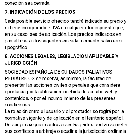
conexión sea cerrada.
7. INDICACIÓN DE LOS PRECIOS
Cada posible servicio ofrecido tendrá indicado su precio y
si tiene incorporado el IVA o cualquier otro impuesto que,
en su caso, sea de aplicación. Los precios indicados en
pantalla serán los vigentes en cada momento salvo error
tipográfico.
8. ACCIONES LEGALES, LEGISLACIÓN APLICABLE Y
JURISDICCIÓN
SOCIEDAD ESPAÑOLA DE CUIDADOS PALIATIVOS
PEDIÁTRICOS se reserva, asimismo, la facultad de
presentar las acciones civiles o penales que considere
oportunas por la utilización indebida de su sitio web y
contenidos, o por el incumplimiento de las presentes
condiciones.
La relación entre el usuario y el prestador se regirá por la
normativa vigente y de aplicación en el territorio español.
De surgir cualquier controversia las partes podrán someter
sus conflictos a arbitraje o acudir a la jurisdicción ordinaria