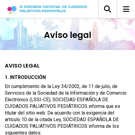
Aviso legal
AVISO LEGAL
1. INTRODUCCIÓN
En cumplimiento de la Ley 34/2002, de 11 de julio, de
Servicios de la Sociedad de la Información y de Comercio
Electrónico (LSSI-CE), SOCIEDAD ESPAÑOLA DE
CUIDADOS PALIATIVOS PEDIÁTRICOS informa que es
titular del sitio web. De acuerdo con la exigencia del
artículo 10 de la citada Ley, SOCIEDAD ESPAÑOLA DE
CUIDADOS PALIATIVOS PEDIÁTRICOS informa de los
siguientes datos: