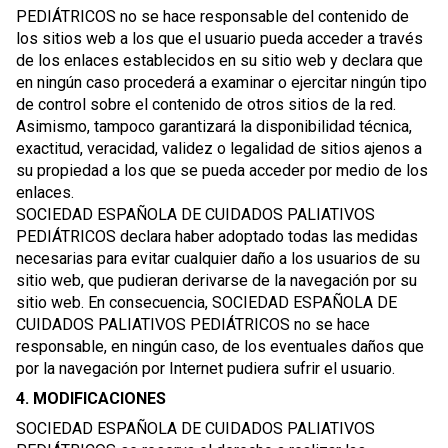
PEDIÁTRICOS no se hace responsable del contenido de
los sitios web a los que el usuario pueda acceder a través
de los enlaces establecidos en su sitio web y declara que
en ningún caso procederá a examinar o ejercitar ningún tipo
de control sobre el contenido de otros sitios de la red.
Asimismo, tampoco garantizará la disponibilidad técnica,
exactitud, veracidad, validez o legalidad de sitios ajenos a
su propiedad a los que se pueda acceder por medio de los
enlaces.
SOCIEDAD ESPAÑOLA DE CUIDADOS PALIATIVOS
PEDIÁTRICOS declara haber adoptado todas las medidas
necesarias para evitar cualquier daño a los usuarios de su
sitio web, que pudieran derivarse de la navegación por su
sitio web. En consecuencia, SOCIEDAD ESPAÑOLA DE
CUIDADOS PALIATIVOS PEDIÁTRICOS no se hace
responsable, en ningún caso, de los eventuales daños que
por la navegación por Internet pudiera sufrir el usuario.
4. MODIFICACIONES
SOCIEDAD ESPAÑOLA DE CUIDADOS PALIATIVOS