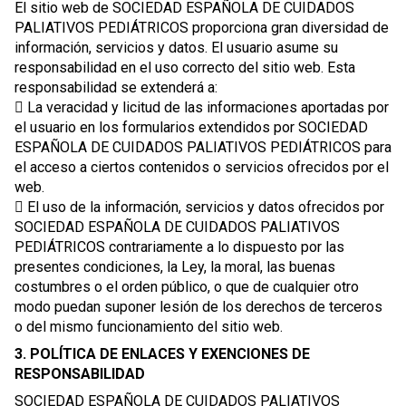
El sitio web de SOCIEDAD ESPAÑOLA DE CUIDADOS
PALIATIVOS PEDIÁTRICOS proporciona gran diversidad de
información, servicios y datos. El usuario asume su
responsabilidad en el uso correcto del sitio web. Esta
responsabilidad se extenderá a:
 La veracidad y licitud de las informaciones aportadas por
el usuario en los formularios extendidos por SOCIEDAD
ESPAÑOLA DE CUIDADOS PALIATIVOS PEDIÁTRICOS para
el acceso a ciertos contenidos o servicios ofrecidos por el
web.
 El uso de la información, servicios y datos ofrecidos por
SOCIEDAD ESPAÑOLA DE CUIDADOS PALIATIVOS
PEDIÁTRICOS contrariamente a lo dispuesto por las
presentes condiciones, la Ley, la moral, las buenas
costumbres o el orden público, o que de cualquier otro
modo puedan suponer lesión de los derechos de terceros
o del mismo funcionamiento del sitio web.
3. POLÍTICA DE ENLACES Y EXENCIONES DE
RESPONSABILIDAD
SOCIEDAD ESPAÑOLA DE CUIDADOS PALIATIVOS