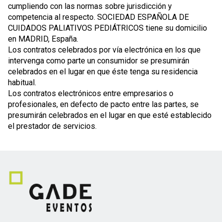
cumpliendo con las normas sobre jurisdicción y
competencia al respecto. SOCIEDAD ESPAÑOLA DE
CUIDADOS PALIATIVOS PEDIÁTRICOS tiene su domicilio
en MADRID, España.
Los contratos celebrados por vía electrónica en los que
intervenga como parte un consumidor se presumirán
celebrados en el lugar en que éste tenga su residencia
habitual.
Los contratos electrónicos entre empresarios o
profesionales, en defecto de pacto entre las partes, se
presumirán celebrados en el lugar en que esté establecido
el prestador de servicios.